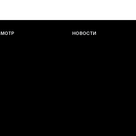
СМОТР
НОВОСТИ