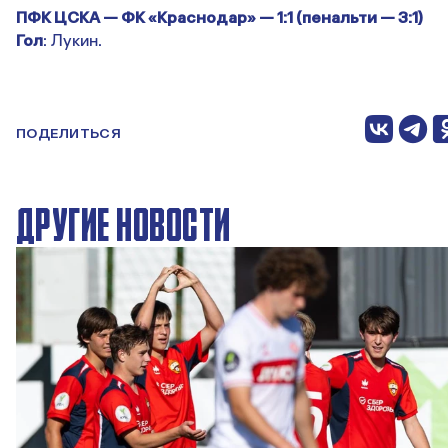
ПФК ЦСКА — ФК «Краснодар» — 1:1 (пенальти — 3:1)
Гол
: Лукин.
ПОДЕЛИТЬСЯ
ДРУГИЕ НОВОСТИ