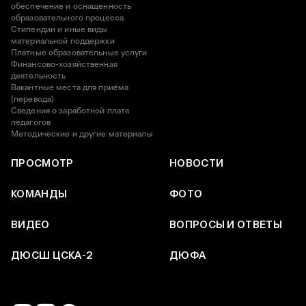
обеспечение и оснащенность
образовательного процесса
Стипендии и иные виды
материальной поддержки
Платные образовательные услуги
Финансово-хозяйственная
деятельность
Вакантные места для приёма
(перевода)
Сведения о заработной плате
педагогов
Методические и другие материалы
ПРОСМОТР
НОВОСТИ
КОМАНДЫ
ФОТО
ВИДЕО
ВОПРОСЫ И ОТВЕТЫ
ДЮСШ ЦСКА-2
ДЮФА