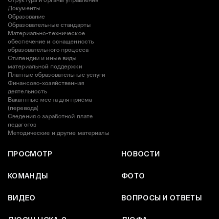
Структура и органы управления
Документы
Образование
Образовательные стандарты
Материально-техническое
обеспечение и оснащенность
образовательного процесса
Стипендии и иные виды
материальной поддержки
Платные образовательные услуги
Финансово-хозяйственная
деятельность
Вакантные места для приёма
(перевода)
Сведения о заработной плате
педагогов
Методические и другие материалы
ПРОСМОТР
НОВОСТИ
КОМАНДЫ
ФОТО
ВИДЕО
ВОПРОСЫ И ОТВЕТЫ