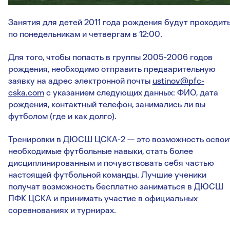
Занятия для детей 2011 года рождения будут проходит
по понедельникам и четвергам в 12:00.
Для того, чтобы попасть в группы 2005-2006 годов
рождения, необходимо отправить предварительную
заявку на адрес электронной почты
ustinov@pfc-
cska.com
с указанием следующих данных: ФИО, дата
рождения, контактный телефон, занимались ли вы
футболом (где и как долго).
Тренировки в ДЮСШ ЦСКА-2 — это возможность освои
необходимые футбольные навыки, стать более
дисциплинированным и почувствовать себя частью
настоящей футбольной команды. Лучшие ученики
получат возможность бесплатно заниматься в ДЮСШ
ПФК ЦСКА и принимать участие в официальных
соревнованиях и турнирах.