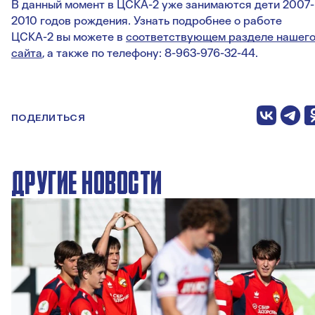
В данный момент в ЦСКА-2 уже занимаются дети 2007-
2010 годов рождения. Узнать подробнее о работе
ЦСКА-2 вы можете в
соответствующем разделе нашег
сайта
, а также по телефону: 8-963-976-32-44.
ПОДЕЛИТЬСЯ
ДРУГИЕ НОВОСТИ