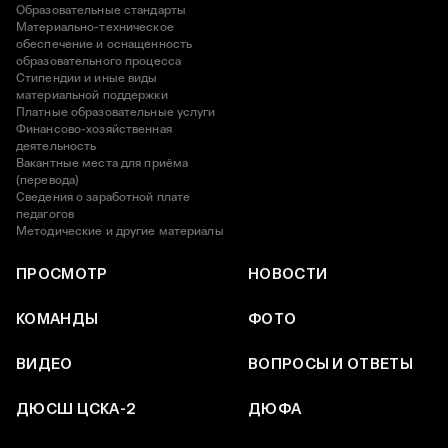
Образовательные стандарты
Материально-техническое
обеспечение и оснащенность
образовательного процесса
Стипендии и иные виды
материальной поддержки
Платные образовательные услуги
Финансово-хозяйственная
деятельность
Вакантные места для приёма
(перевода)
Сведения о заработной плате
педагогов
Методические и другие материалы
ПРОСМОТР
НОВОСТИ
КОМАНДЫ
ФОТО
ВИДЕО
ВОПРОСЫ И ОТВЕТЫ
ДЮСШ ЦСКА-2
ДЮФА