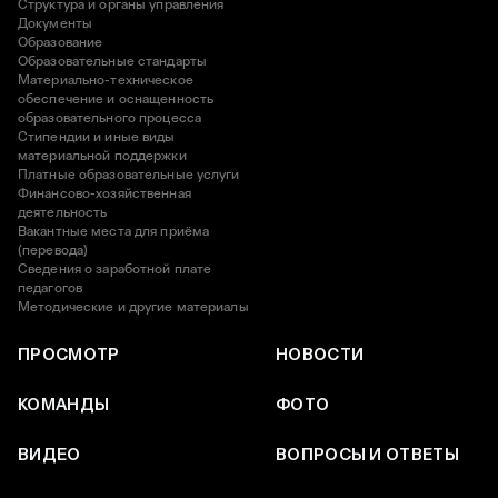
Структура и органы управления
Документы
Образование
Образовательные стандарты
Материально-техническое
обеспечение и оснащенность
образовательного процесса
Стипендии и иные виды
материальной поддержки
Платные образовательные услуги
Финансово-хозяйственная
деятельность
Вакантные места для приёма
(перевода)
Сведения о заработной плате
педагогов
Методические и другие материалы
ПРОСМОТР
НОВОСТИ
КОМАНДЫ
ФОТО
ВИДЕО
ВОПРОСЫ И ОТВЕТЫ