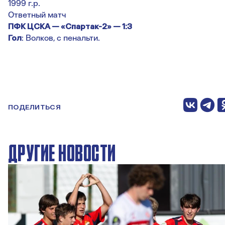
1999 г.р.
Ответный матч
ПФК ЦСКА — «Спартак-2» — 1:3
Гол
: Волков, с пенальти.
ПОДЕЛИТЬСЯ
ДРУГИЕ НОВОСТИ