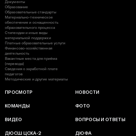
Документы
Образование
Образовательные стандарты
Материально-техническое
обеспечение и оснащенность
образовательного процесса
Стипендии и иные виды
материальной поддержки
Платные образовательные услуги
Финансово-хозяйственная
деятельность
Вакантные места для приёма
(перевода)
Сведения о заработной плате
педагогов
Методические и другие материалы
ПРОСМОТР
НОВОСТИ
КОМАНДЫ
ФОТО
ВИДЕО
ВОПРОСЫ И ОТВЕТЫ
ДЮСШ ЦСКА-2
ДЮФА