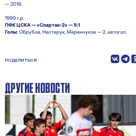
— 2016.
1999 г.р.
ПФК ЦСКА — «Спартак-2» — 5:1
Голы
: Обрубов, Нестерук, Меренчуков — 2, автогол.
ПОДЕЛИТЬСЯ
ДРУГИЕ НОВОСТИ