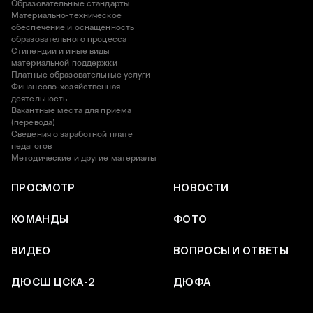
Образовательные стандарты
Материально-техническое
обеспечение и оснащенность
образовательного процесса
Стипендии и иные виды
материальной поддержки
Платные образовательные услуги
Финансово-хозяйственная
деятельность
Вакантные места для приёма
(перевода)
Сведения о заработной плате
педагогов
Методические и другие материалы
ПРОСМОТР
НОВОСТИ
КОМАНДЫ
ФОТО
ВИДЕО
ВОПРОСЫ И ОТВЕТЫ
ДЮСШ ЦСКА-2
ДЮФА