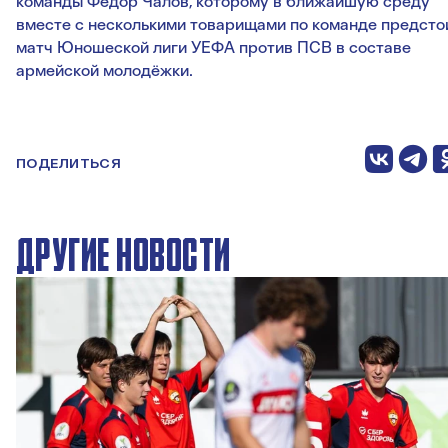
команды Фёдор Чалов, которому в ближайшую среду
вместе с несколькими товарищами по команде предсто
матч Юношеской лиги УЕФА против ПСВ в составе
армейской молодёжки.
ПОДЕЛИТЬСЯ
ДРУГИЕ НОВОСТИ