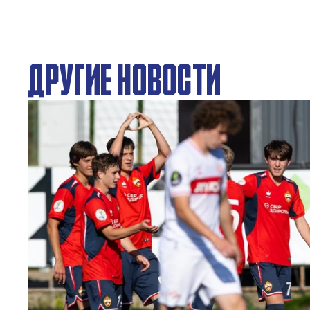
ДРУГИЕ НОВОСТИ