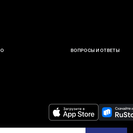
ЕО
ВОПРОСЫ И ОТВЕТЫ