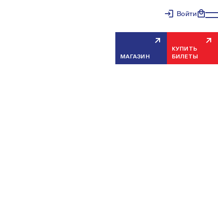
Войти
КУПИТЬ
МАГАЗИН
БИЛЕТЫ