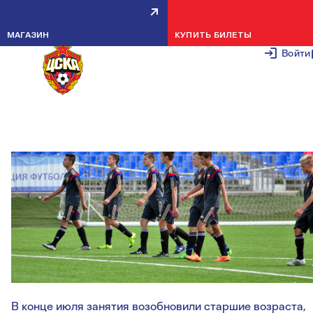
АРМЕЙСКИЕ ШКОЛЬНИКИ
МАГАЗИН
КУПИТЬ БИЛЕТЫ
ВЕРНУЛИСЬ С КАНИКУЛ
Войти
1 АВГУСТА 2
В конце июля занятия возобновили старшие возраста,