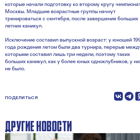
которые начали подготовку ко второму кругу чемпиона
Москвы. Младшие возрастные группы начнут
тренироваться с сентября, после завершения больших
летних каникул.
Исключение составил выпускной возраст: у юношей 19
года рождения летом были два турнира, перерыв межд
которыми составил лишь три недели, поэтому таких
больших каникул, как у более юных одноклубников, у ни
не было.
ПОДЕЛИТЬСЯ
ДРУГИЕ НОВОСТИ