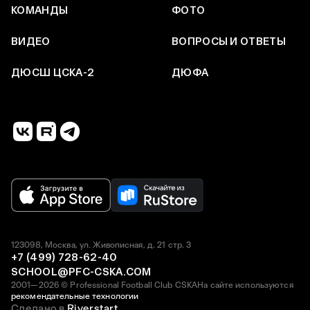
КОМАНДЫ
ФОТО
ВИДЕО
ВОПРОСЫ И ОТВЕТЫ
ДЮСШ ЦСКА-2
ДЮФА
123098, Москва, ул. Живописная, д. 21 стр. 3
+7 (499) 728-62-40
SCHOOL@PFC-CSKA.COM
2001—2026 © Professional Football Club CSKA
На сайте используются
рекомендательные технологии
Сделано в
Riverstart