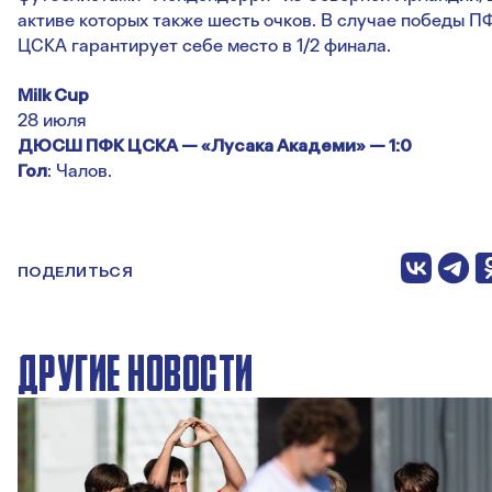
активе которых также шесть очков. В случае победы П
ЦСКА гарантирует себе место в 1/2 финала.
Milk Cup
28 июля
ДЮСШ ПФК ЦСКА — «Лусака Академи» — 1:0
Гол
: Чалов.
ПОДЕЛИТЬСЯ
ДРУГИЕ НОВОСТИ