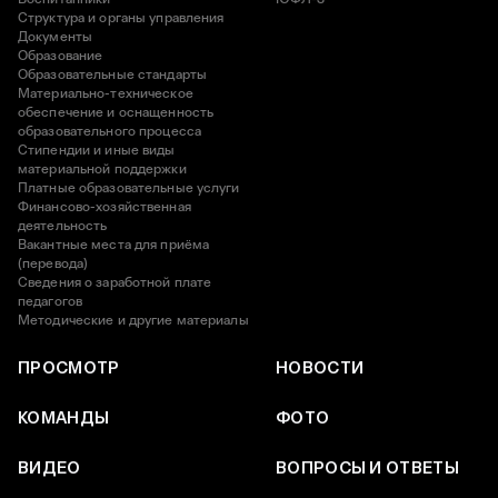
Структура и органы управления
Документы
Образование
Образовательные стандарты
Материально-техническое
обеспечение и оснащенность
образовательного процесса
Стипендии и иные виды
материальной поддержки
Платные образовательные услуги
Финансово-хозяйственная
деятельность
Вакантные места для приёма
(перевода)
Сведения о заработной плате
педагогов
Методические и другие материалы
ПРОСМОТР
НОВОСТИ
КОМАНДЫ
ФОТО
ВИДЕО
ВОПРОСЫ И ОТВЕТЫ