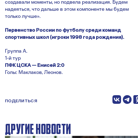
создавали моменты, но подвела реализация. Будем
надеяться, что дальше в этом компоненте мы будем
только лучше».
Первенство России по футболу среди команд
спортивных школ (игроки 1998 года рождения).
Группа A.
1-й тур
ПФК ЦСКА — Енисей 2:0
Голы: Маклаков, Леонов.
ПОДЕЛИТЬСЯ
ДРУГИЕ НОВОСТИ