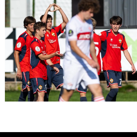
ЮФЛ: Московское дерби на «Октябре»
3 АВГУСТА 2026 14:15