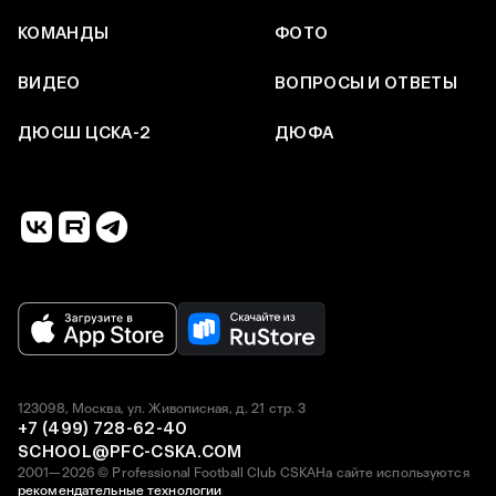
КОМАНДЫ
ФОТО
ВИДЕО
ВОПРОСЫ И ОТВЕТЫ
ДЮСШ ЦСКА-2
ДЮФА
123098, Москва, ул. Живописная, д. 21 стр. 3
+7 (499) 728-62-40
SCHOOL@PFC-CSKA.COM
2001—2026 © Professional Football Club CSKA
На сайте используются
рекомендательные технологии