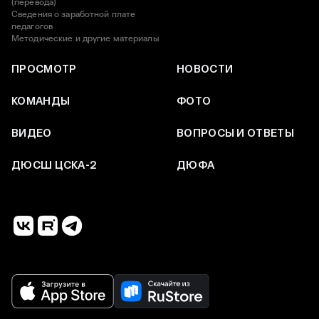
(перевода)
Сведения о заработной плате
педагогов
Методические и другие материалы
ПРОСМОТР
НОВОСТИ
КОМАНДЫ
ФОТО
ВИДЕО
ВОПРОСЫ И ОТВЕТЫ
ДЮСШ ЦСКА-2
ДЮФА