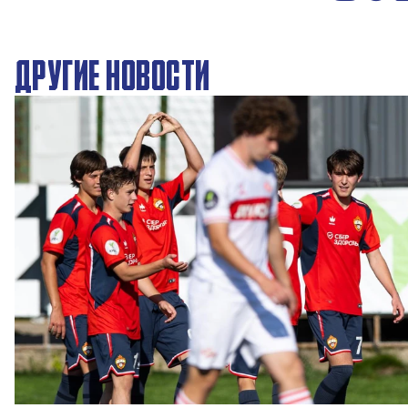
ДРУГИЕ НОВОСТИ
ЮФЛ: Московское дерби на «Октябре»
3 АВГУСТА 2026 14:15