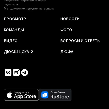
Сведения о заработной плате
педагогов
Методические и другие материалы
ПРОСМОТР
НОВОСТИ
КОМАНДЫ
ФОТО
ВИДЕО
ВОПРОСЫ И ОТВЕТЫ
ДЮСШ ЦСКА-2
ДЮФА