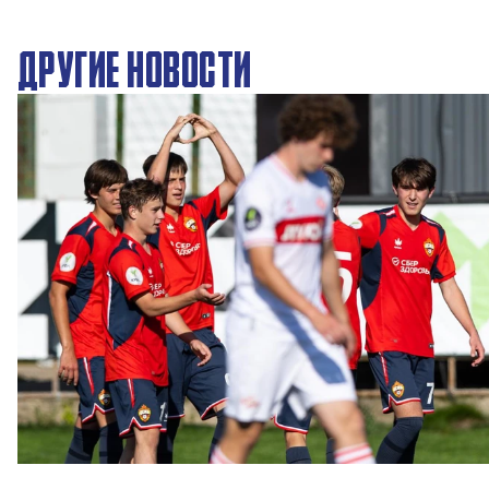
ДРУГИЕ НОВОСТИ
ЮФЛ: Московское дерби на «Октябре»
3 АВГУСТА 2026 14:15