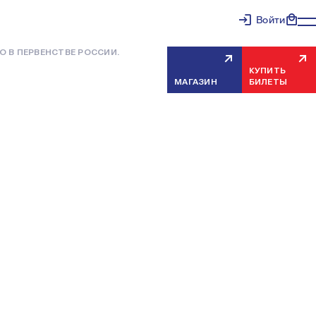
Войти
О В ПЕРВЕНСТВЕ РОССИИ.
КУПИТЬ
МАГАЗИН
БИЛЕТЫ