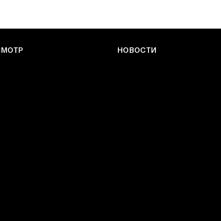
СМОТР
НОВОСТИ