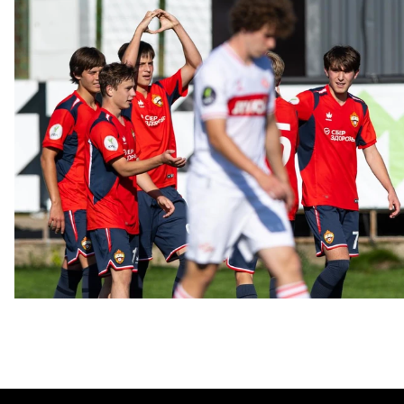
ЮФЛ: Московское дерби на «Октябре»
3 АВГУСТА 2026 14:15