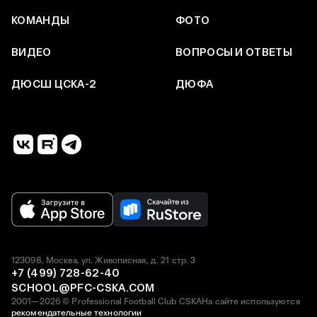
КОМАНДЫ
ФОТО
ВИДЕО
ВОПРОСЫ И ОТВЕТЫ
ДЮСШ ЦСКА-2
ДЮФА
123098, Москва, ул. Живописная, д. 21 стр. 3
+7 (499) 728-62-40
SCHOOL@PFC-CSKA.COM
2001—2026 © Professional Football Club CSKA
На сайте используются
рекомендательные технологии