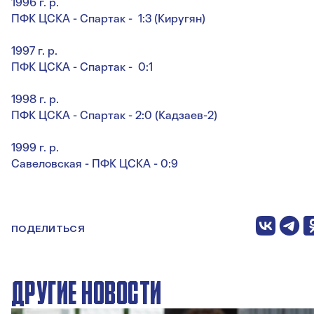
1996 г. р.
ПФК ЦСКА - Спартак - 1:3 (Киругян)
1997 г. р.
ПФК ЦСКА - Спартак - 0:1
1998 г. р.
ПФК ЦСКА - Спартак - 2:0 (Кадзаев-2)
1999 г. р.
Савеловская - ПФК ЦСКА - 0:9
ПОДЕЛИТЬСЯ
ДРУГИЕ НОВОСТИ