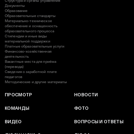
Структура и органы управления
Документы
Образование
Образовательные стандарты
Материально-техническое
обеспечение и оснащенность
образовательного процесса
Стипендии и иные виды
материальной поддержки
Платные образовательные услуги
Финансово-хозяйственная
деятельность
Вакантные места для приёма
(перевода)
Сведения о заработной плате
педагогов
Методические и другие материалы
ПРОСМОТР
НОВОСТИ
КОМАНДЫ
ФОТО
ВИДЕО
ВОПРОСЫ И ОТВЕТЫ