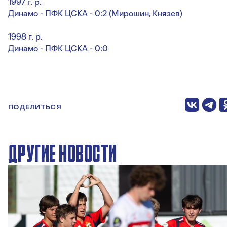
1997 г. р.
Динамо - ПФК ЦСКА - 0:2 (Мирошин, Князев)
1998 г. р.
Динамо - ПФК ЦСКА - 0:0
ПОДЕЛИТЬСЯ
ДРУГИЕ НОВОСТИ