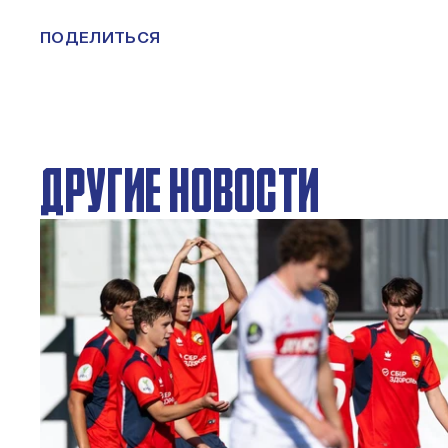
ПОДЕЛИТЬСЯ
ДРУГИЕ НОВОСТИ