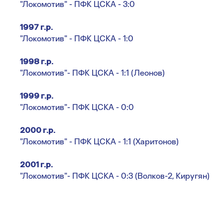
"Локомотив" - ПФК ЦСКА - 3:0
1997 г.р.
"Локомотив" - ПФК ЦСКА - 1:0
1998 г.р.
"Локомотив"- ПФК ЦСКА - 1:1 (Леонов)
1999 г.р.
"Локомотив"- ПФК ЦСКА - 0:0
2000 г.р.
"Локомотив" - ПФК ЦСКА - 1:1 (Харитонов)
2001 г.р.
"Локомотив"- ПФК ЦСКА - 0:3 (Волков-2, Киругян)