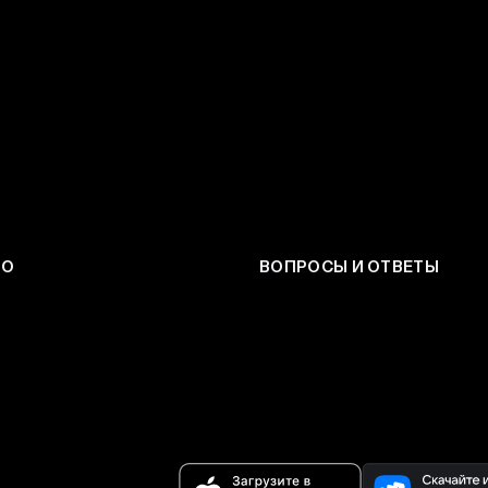
ЕО
ВОПРОСЫ И ОТВЕТЫ