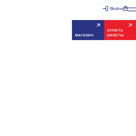
Войти
КУПИТЬ
МАГАЗИН
БИЛЕТЫ