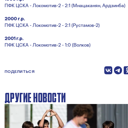
ПФК ЦСКА - Локомотив-2 - 2:1 (Мнацаканян, Ардзинба)
2000 г.р.
ПФК ЦСКА - Локомотив-2 - 2:1 (Рустамов-2)
2001 г.р.
ПФК ЦСКА - Локомотив-2 - 1:0 (Волков)
ПОДЕЛИТЬСЯ
ДРУГИЕ НОВОСТИ