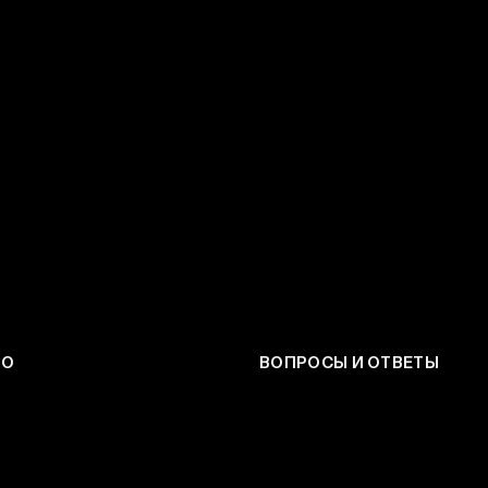
ЕО
ВОПРОСЫ И ОТВЕТЫ