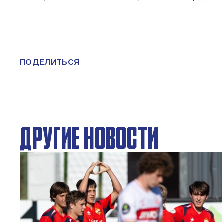
ПОДЕЛИТЬСЯ
ДРУГИЕ НОВОСТИ