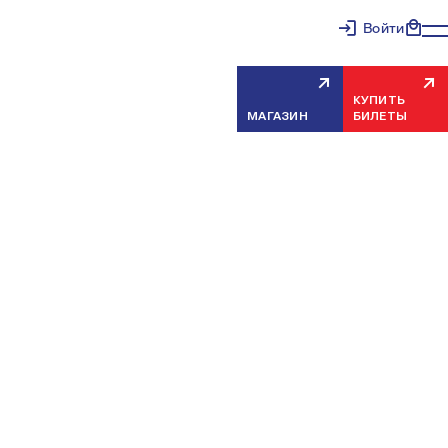
Войти
КУПИТЬ
МАГАЗИН
БИЛЕТЫ