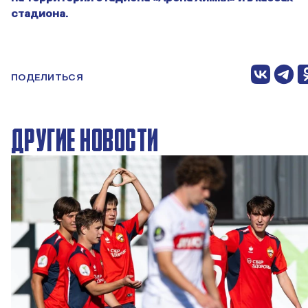
стадиона.
ПОДЕЛИТЬСЯ
ДРУГИЕ НОВОСТИ