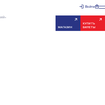
Войти
НИЙ»
КУПИТЬ
МАГАЗИН
БИЛЕТЫ