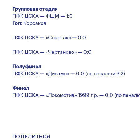
Групповая стадия
ПФК ЦСКА — ФШМ — 1:0
Гол
: Корсаков.
ПФК ЦСКА — «Спартак» — 0:0
ПФК ЦСКА — «Чертаново» — 0:0
Полуфинал
ПФК ЦСКА — «Динамо» — 0:0 (по пенальти 3:2)
Финал
ПФК ЦСКА — «Локомотив» 1999 г.р. — 0:0 (по пенальти
ПОДЕЛИТЬСЯ