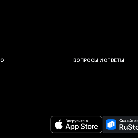
ЕО
ВОПРОСЫ И ОТВЕТЫ