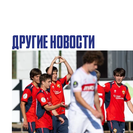
ДРУГИЕ НОВОСТИ