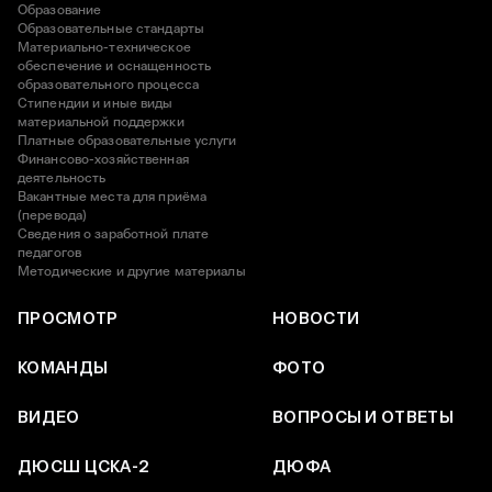
Образование
Образовательные стандарты
Материально-техническое
обеспечение и оснащенность
образовательного процесса
Стипендии и иные виды
материальной поддержки
Платные образовательные услуги
Финансово-хозяйственная
деятельность
Вакантные места для приёма
(перевода)
Сведения о заработной плате
педагогов
Методические и другие материалы
ПРОСМОТР
НОВОСТИ
КОМАНДЫ
ФОТО
ВИДЕО
ВОПРОСЫ И ОТВЕТЫ
ДЮСШ ЦСКА-2
ДЮФА