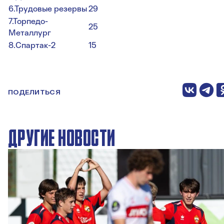
6.Трудовые резервы
29
7.Торпедо-
25
Металлург
8.Спартак-2
15
ПОДЕЛИТЬСЯ
ДРУГИЕ НОВОСТИ