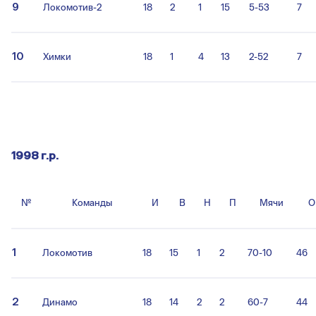
9
Локомотив-2
18
2
1
15
5-53
7
10
Химки
18
1
4
13
2-52
7
1998 г.р.
№
Команды
И
В
Н
П
Мячи
О
1
Локомотив
18
15
1
2
70-10
46
2
Динамо
18
14
2
2
60-7
44