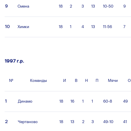
9
Смена
18
2
3
13
10-50
9
10
Химки
18
1
4
13
11-56
7
1997 г.р.
№
Команды
И
В
Н
П
Мячи
О
1
Динамо
18
16
1
1
60-8
49
2
Чертаново
18
13
2
3
49-10
41