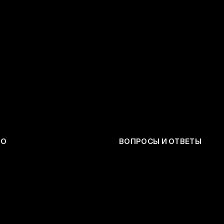
ЕО
ВОПРОСЫ И ОТВЕТЫ