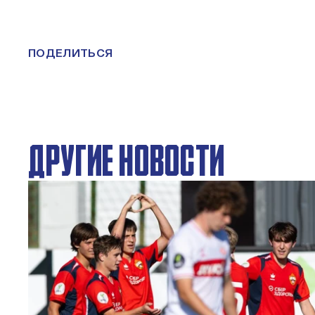
ПОДЕЛИТЬСЯ
ДРУГИЕ НОВОСТИ