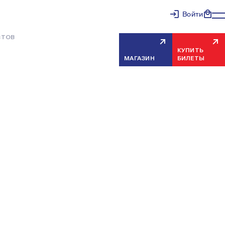
Войти
СТОВ
КУПИТЬ
МАГАЗИН
БИЛЕТЫ