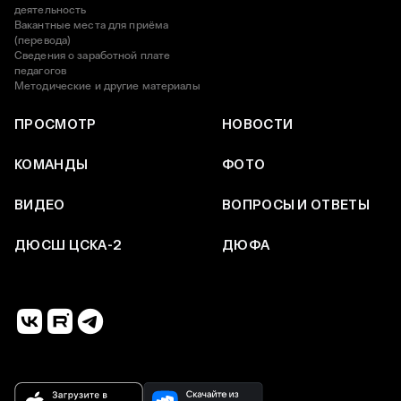
деятельность
Вакантные места для приёма
(перевода)
Сведения о заработной плате
педагогов
Методические и другие материалы
ПРОСМОТР
НОВОСТИ
КОМАНДЫ
ФОТО
ВИДЕО
ВОПРОСЫ И ОТВЕТЫ
ДЮСШ ЦСКА-2
ДЮФА