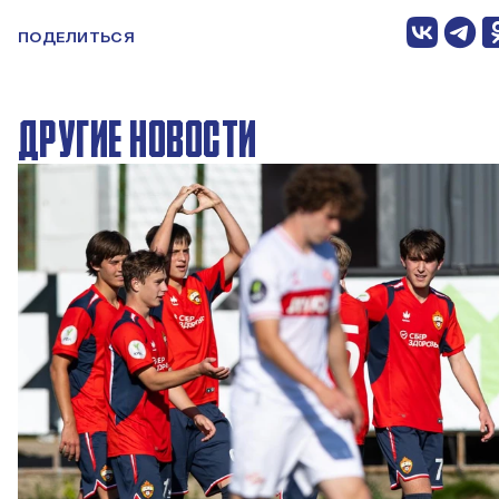
ПОДЕЛИТЬСЯ
ДРУГИЕ НОВОСТИ