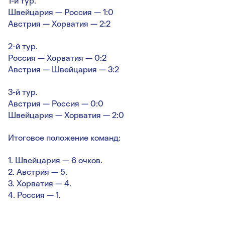
1-й тур.
Швейцария — Россия — 1:0
Австрия — Хорватия — 2:2
2-й тур.
Россия — Хорватия — 0:2
Австрия — Швейцария — 3:2
3-й тур.
Австрия — Россия — 0:0
Швейцария — Хорватия — 2:0
Итоговое положение команд:
1. Швейцария — 6 очков.
2. Австрия — 5.
3. Хорватия — 4.
4. Россия — 1.