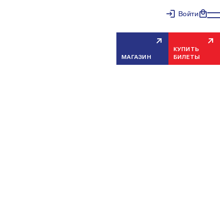
Войти
КУПИТЬ
МАГАЗИН
БИЛЕТЫ