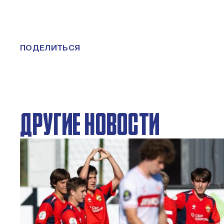
ПОДЕЛИТЬСЯ
ДРУГИЕ НОВОСТИ