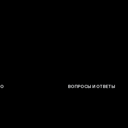
ЕО
ВОПРОСЫ И ОТВЕТЫ