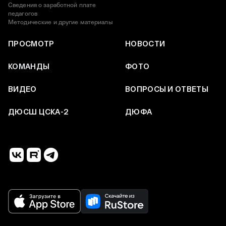
Сведения о заработной плате
педагогов
Методические и другие материалы
ПРОСМОТР
НОВОСТИ
КОМАНДЫ
ФОТО
ВИДЕО
ВОПРОСЫ И ОТВЕТЫ
ДЮСШ ЦСКА-2
ДЮФА