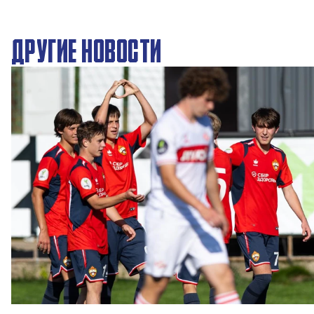
ДРУГИЕ НОВОСТИ
ЮФЛ: Московское дерби на «Октябре»
3 АВГУСТА 2026 14:15