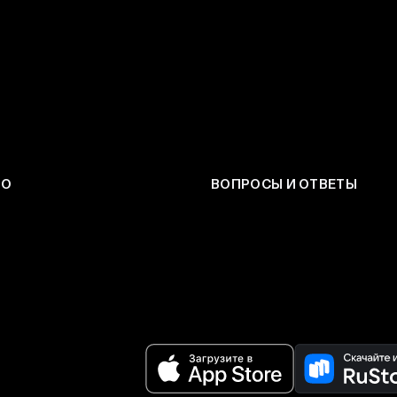
ЕО
ВОПРОСЫ И ОТВЕТЫ