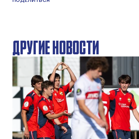
ПОДЕЛИТЬСЯ
ДРУГИЕ НОВОСТИ