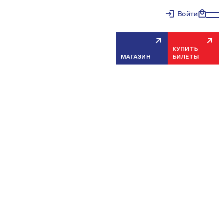
Войти
КУПИТЬ
МАГАЗИН
БИЛЕТЫ