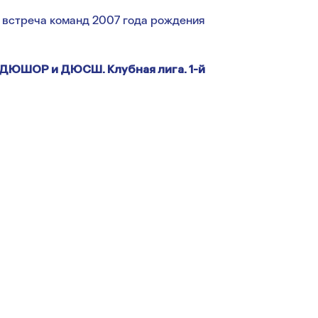
 встреча команд 2007 года рождения
СДЮШОР и ДЮСШ. Клубная лига. 1-й