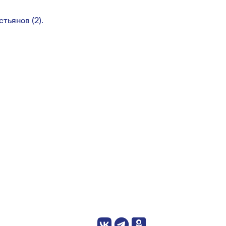
тьянов (2).