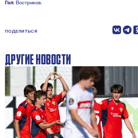
Гол
: Востриков.
ПОДЕЛИТЬСЯ
ДРУГИЕ НОВОСТИ