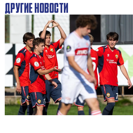
ДРУГИЕ НОВОСТИ
ЮФЛ: Московское дерби на «Октябре»
3 АВГУСТА 2026 14:15