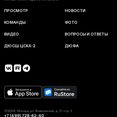
ПРОСМОТР
НОВОСТИ
КОМАНДЫ
ФОТО
ВИДЕО
ВОПРОСЫ И ОТВЕТЫ
ДЮСШ ЦСКА-2
ДЮФА
123098, Москва, ул. Живописная, д. 21 стр. 3
+7 (499) 728-62-40