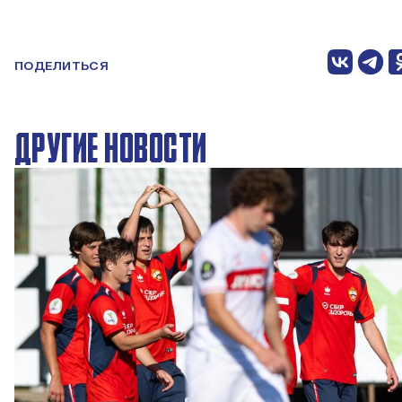
ПОДЕЛИТЬСЯ
ДРУГИЕ НОВОСТИ