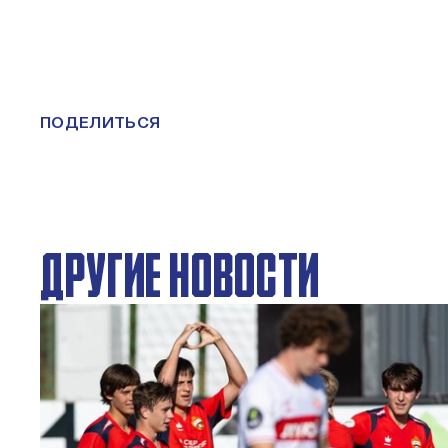
ПОДЕЛИТЬСЯ
ДРУГИЕ НОВОСТИ