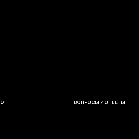
ЕО
ВОПРОСЫ И ОТВЕТЫ