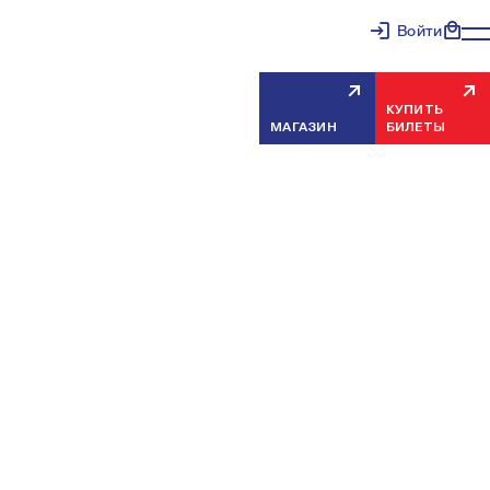
Войти
КУПИТЬ
МАГАЗИН
БИЛЕТЫ