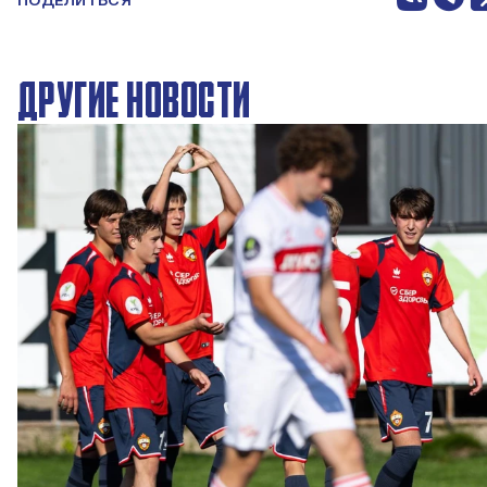
ПОДЕЛИТЬСЯ
ДРУГИЕ НОВОСТИ
ЮФЛ: Московское дерби на «Октябре»
3 АВГУСТА 2026 14:15