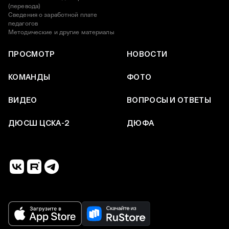
(перевода)
Сведения о заработной плате
педагогов
Методические и другие материалы
ПРОСМОТР
НОВОСТИ
КОМАНДЫ
ФОТО
ВИДЕО
ВОПРОСЫ И ОТВЕТЫ
ДЮСШ ЦСКА-2
ДЮФА