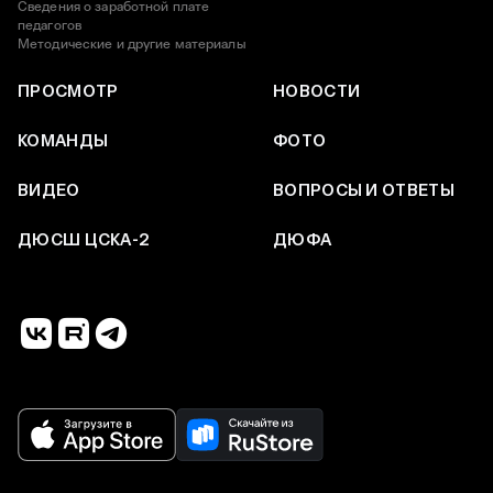
Сведения о заработной плате
педагогов
Методические и другие материалы
ПРОСМОТР
НОВОСТИ
КОМАНДЫ
ФОТО
ВИДЕО
ВОПРОСЫ И ОТВЕТЫ
ДЮСШ ЦСКА-2
ДЮФА