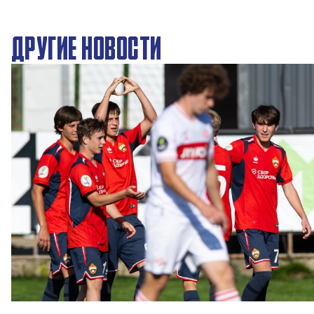
ДРУГИЕ НОВОСТИ
ЮФЛ: Московское дерби на «Октябре»
3 АВГУСТА 2026 14:15