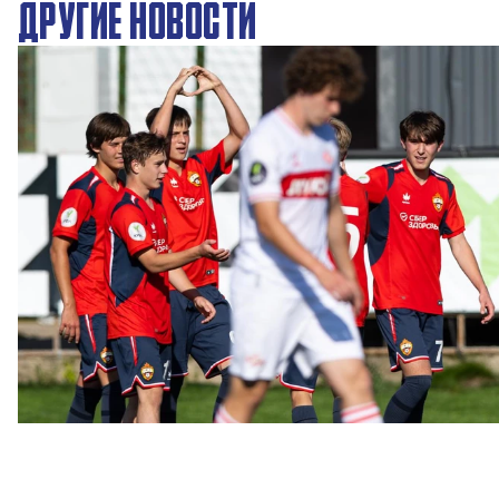
ДРУГИЕ НОВОСТИ
ЮФЛ: Московское дерби на «Октябре»
3 АВГУСТА 2026 14:15