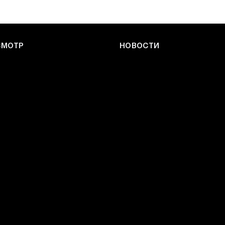
СМОТР
НОВОСТИ