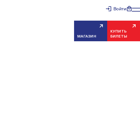
Войти
КУПИТЬ
МАГАЗИН
БИЛЕТЫ