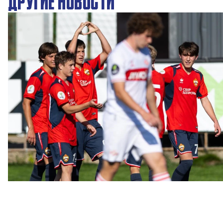
ДРУГИЕ НОВОСТИ
ЮФЛ: Московское дерби на «Октябре»
3 АВГУСТА 2026 14:15