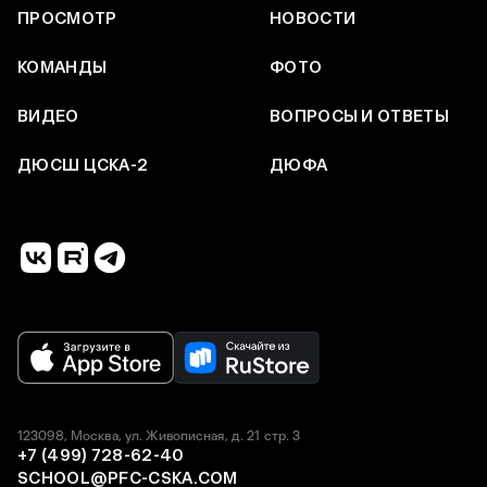
ПРОСМОТР
НОВОСТИ
КОМАНДЫ
ФОТО
ВИДЕО
ВОПРОСЫ И ОТВЕТЫ
ДЮСШ ЦСКА-2
ДЮФА
123098, Москва, ул. Живописная, д. 21 стр. 3
+7 (499) 728-62-40
SCHOOL@PFC-CSKA.COM