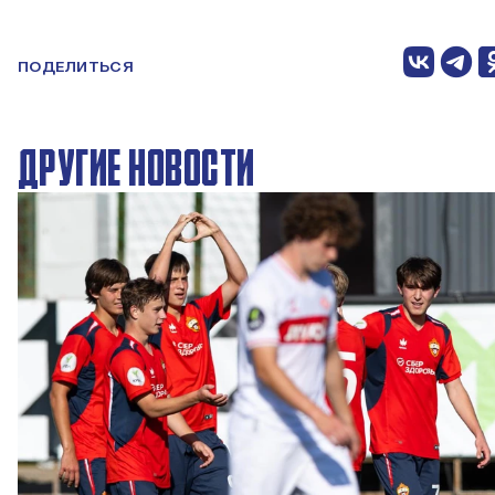
ПОДЕЛИТЬСЯ
ДРУГИЕ НОВОСТИ