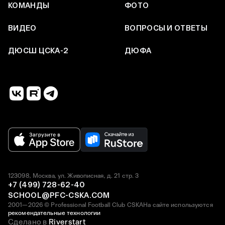
КОМАНДЫ
ФОТО
ВИДЕО
ВОПРОСЫ И ОТВЕТЫ
ДЮСШ ЦСКА-2
ДЮФА
123098, Москва, ул. Живописная, д. 21 стр. 3
+7 (499) 728-62-40
SCHOOL@PFC-CSKA.COM
2001—2026 © Professional Football Club CSKA
На сайте используются
рекомендательные технологии
Сделано в
Riverstart