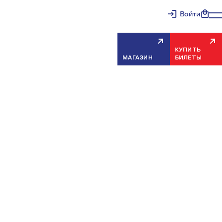
Войти
КУПИТЬ
МАГАЗИН
БИЛЕТЫ