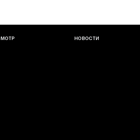
СМОТР
НОВОСТИ