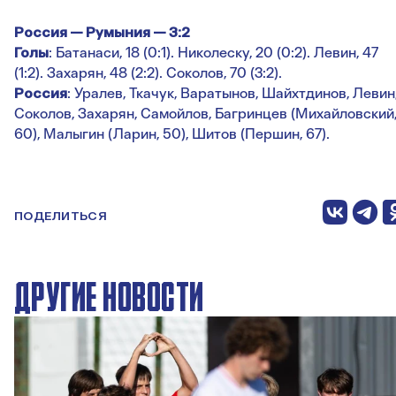
Россия — Румыния — 3:2
Голы
: Батанаси, 18 (0:1). Николеску, 20 (0:2). Левин, 47
(1:2). Захарян, 48 (2:2). Соколов, 70 (3:2).
Россия
: Уралев, Ткачук, Варатынов, Шайхтдинов, Левин
Соколов, Захарян, Самойлов, Багринцев (Михайловский
60), Малыгин (Ларин, 50), Шитов (Першин, 67).
ПОДЕЛИТЬСЯ
ДРУГИЕ НОВОСТИ