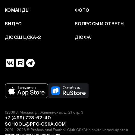
КОМАНДЫ
ФОТО
ВИДЕО
ВОПРОСЫ И ОТВЕТЫ
ДЮСШ ЦСКА-2
ДЮФА
123098, Москва, ул. Живописная, д. 21 стр. 3
+7 (499) 728-62-40
SCHOOL@PFC-CSKA.COM
2001—2026 © Professional Football Club CSKA
На сайте используются
рекомендательные технологии