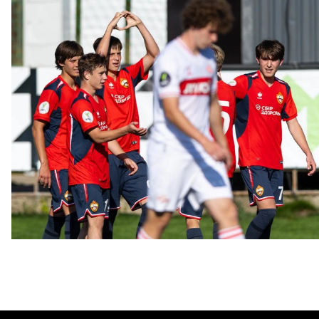
ЮФЛ: Московское дерби на «Октябре»
3 АВГУСТА 2026 14:15