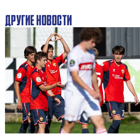
ДРУГИЕ НОВОСТИ
ЮФЛ: Московское дерби на «Октябре»
3 АВГУСТА 2026 14:15