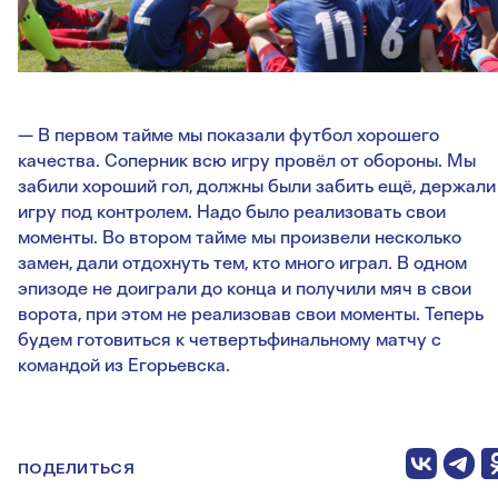
— В первом тайме мы показали футбол хорошего
качества. Соперник всю игру провёл от обороны. Мы
забили хороший гол, должны были забить ещё, держали
игру под контролем. Надо было реализовать свои
моменты. Во втором тайме мы произвели несколько
замен, дали отдохнуть тем, кто много играл. В одном
эпизоде не доиграли до конца и получили мяч в свои
ворота, при этом не реализовав свои моменты. Теперь
будем готовиться к четвертьфинальному матчу с
командой из Егорьевска.
ПОДЕЛИТЬСЯ