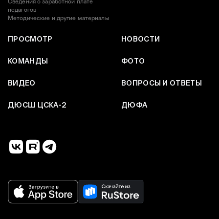
Сведения о заработной плате
педагогов
Методические и другие материалы
ПРОСМОТР
НОВОСТИ
КОМАНДЫ
ФОТО
ВИДЕО
ВОПРОСЫ И ОТВЕТЫ
ДЮСШ ЦСКА-2
ДЮФА