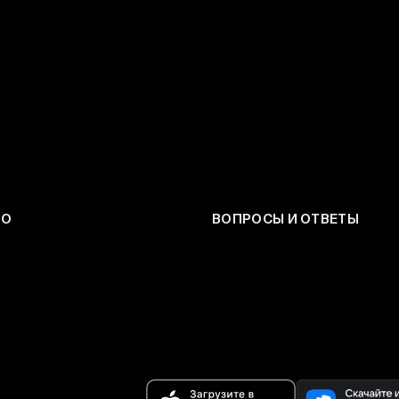
ЕО
ВОПРОСЫ И ОТВЕТЫ