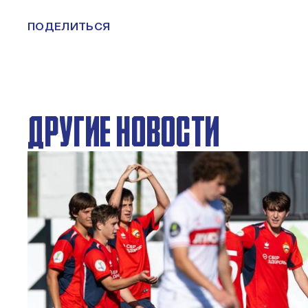
ПОДЕЛИТЬСЯ
ДРУГИЕ НОВОСТИ