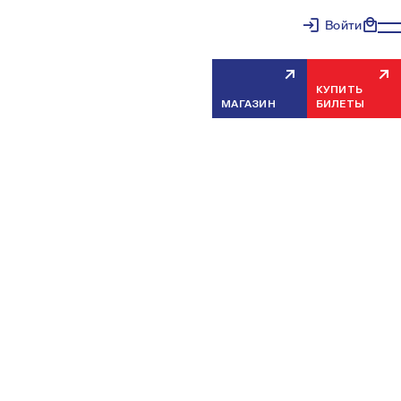
Войти
КУПИТЬ
МАГАЗИН
БИЛЕТЫ