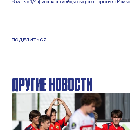
В матче 1/4 финала армейцы сыграют против «Ромы».
ПОДЕЛИТЬСЯ
ДРУГИЕ НОВОСТИ