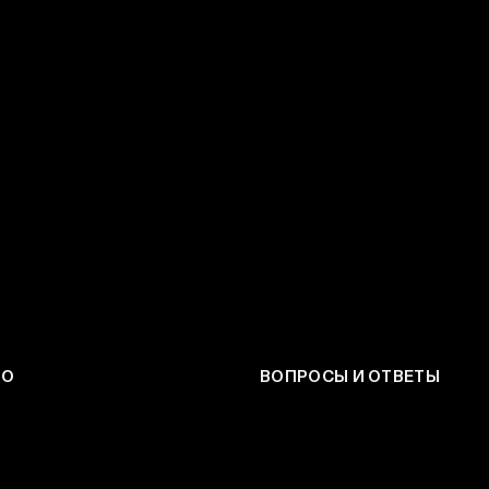
ЕО
ВОПРОСЫ И ОТВЕТЫ