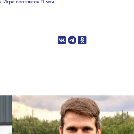
 Игра состоится 11 мая.