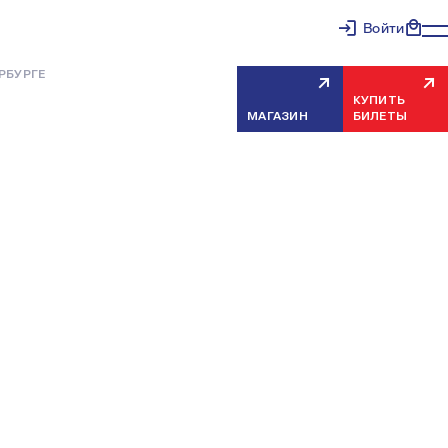
Войти
РБУРГЕ
КУПИТЬ
МАГАЗИН
БИЛЕТЫ