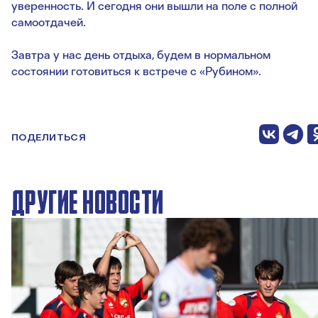
уверенность. И сегодня они вышли на поле с полной
самоотдачей.
Завтра у нас день отдыха, будем в нормальном
состоянии готовиться к встрече с «Рубином».
ПОДЕЛИТЬСЯ
ДРУГИЕ НОВОСТИ