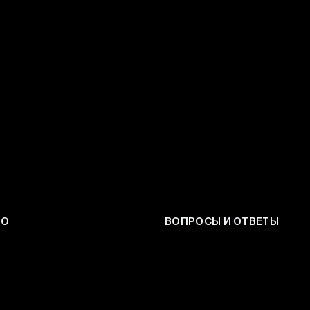
ЕО
ВОПРОСЫ И ОТВЕТЫ