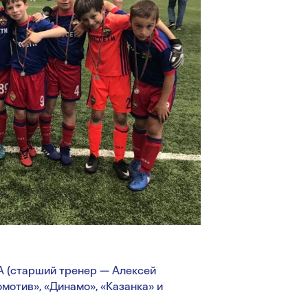
 (старший тренер — Алексей
мотив», «Динамо», «Казанка» и