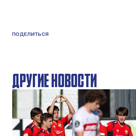
ПОДЕЛИТЬСЯ
ДРУГИЕ НОВОСТИ