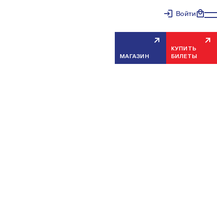
Войти
КУПИТЬ
МАГАЗИН
БИЛЕТЫ