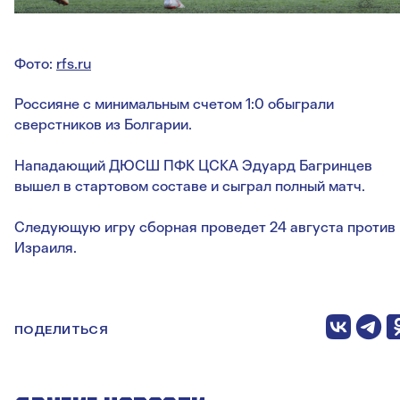
Фото:
rfs.ru
Россияне с минимальным счетом 1:0 обыграли
сверстников из Болгарии.
Нападающий ДЮСШ ПФК ЦСКА Эдуард Багринцев
вышел в стартовом составе и сыграл полный матч.
Следующую игру сборная проведет 24 августа против
Израиля.
ПОДЕЛИТЬСЯ