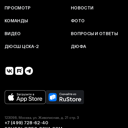
ПРОСМОТР
НОВОСТИ
КОМАНДЫ
ФОТО
ВИДЕО
ВОПРОСЫ И ОТВЕТЫ
ДЮСШ ЦСКА-2
ДЮФА
123098, Москва, ул. Живописная, д. 21 стр. 3
+7 (499) 728-62-40