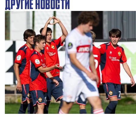
ДРУГИЕ НОВОСТИ
ЮФЛ: Московское дерби на «Октябре»
3 АВГУСТА 2026 14:15