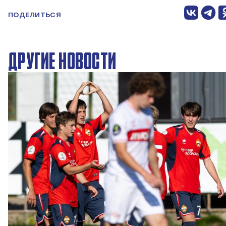
ПОДЕЛИТЬСЯ
ДРУГИЕ НОВОСТИ